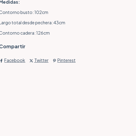
Medidas:
Contorno busto: 102cm
Largo total desde pechera: 43cm
Contorno cadera: 126cm
Compartir
Facebook
Twitter
Pinterest