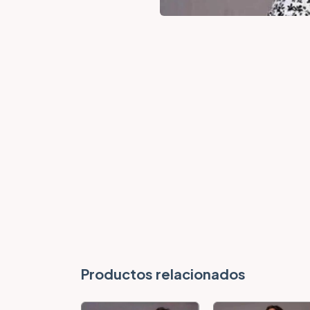
Productos relacionados