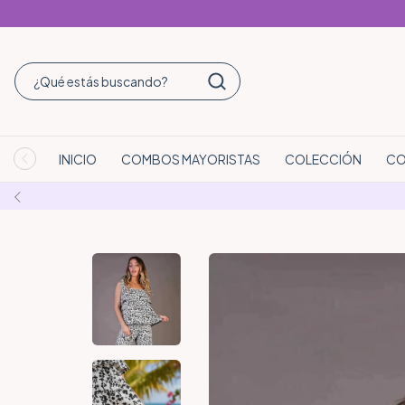
INICIO
COMBOS MAYORISTAS
COLECCIÓN
CO