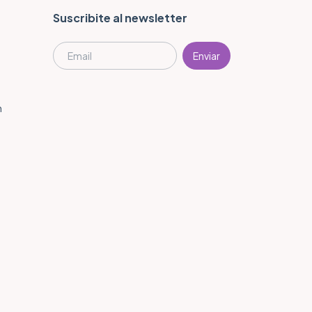
Suscribite al newsletter
m