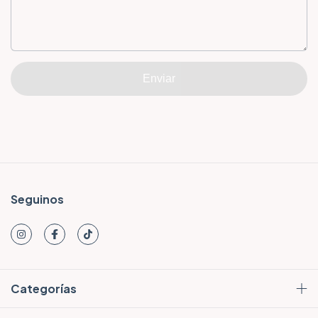
Enviar
Seguinos
Categorías