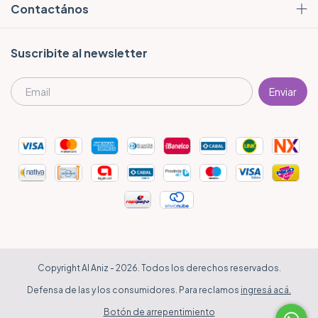
Contactános
Suscribite al newsletter
Copyright Al Aniz - 2026. Todos los derechos reservados.
Defensa de las y los consumidores. Para reclamos
ingresá acá.
Botón de arrepentimiento